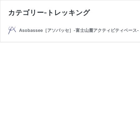
カテゴリー-トレッキング
Asobassee［アソバッセ］-富士山麓アクティビティベース-