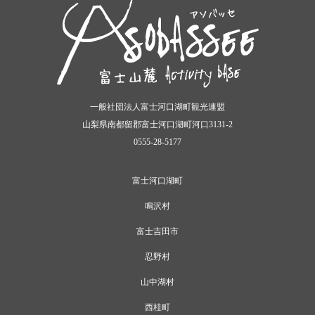
一般社団法人富士河口湖町観光連盟
山梨県南都留郡富士河口湖町河口3131-2
0555-28-5177
富士河口湖町
鳴沢村
富士吉田市
忍野村
山中湖村
西桂町