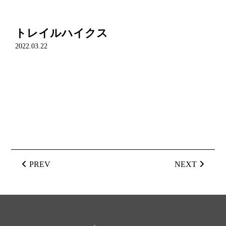
トレイルハイクス
2022.03.22
PREV
NEXT