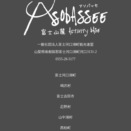
一般社団法人富士河口湖町観光連盟
山梨県南都留郡富士河口湖町河口3131-2
0555-28-5177
富士河口湖町
鳴沢村
富士吉田市
忍野村
山中湖村
西桂町