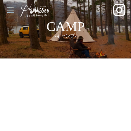
CAMP
-キャンプ-